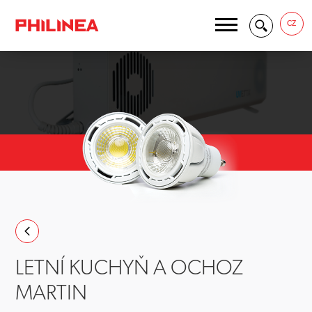
CZ
LETNÍ KUCHYŇ A OCHOZ
MARTIN