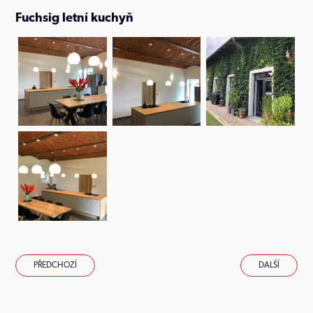
Fuchsig letní kuchyň
PŘEDCHOZÍ
DALŠÍ