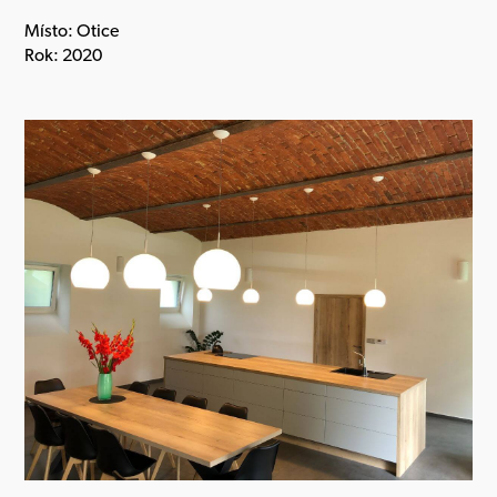
Místo: Otice
Rok: 2020