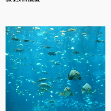
specializovaná zařízení.