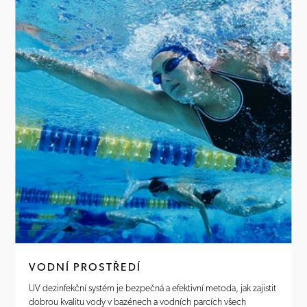
VODNÍ PROSTŘEDÍ
UV dezinfekční systém je bezpečná a efektivní metoda, jak zajistit
dobrou kvalitu vody v bazénech a vodních parcích všech