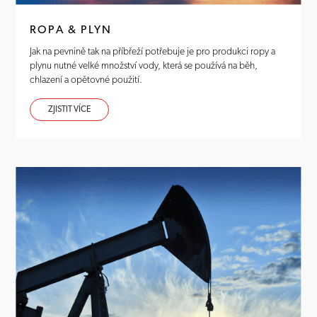
ROPA & PLYN
Jak na pevnině tak na příbřeží potřebuje je pro produkci ropy a
plynu nutné velké množství vody, která se používá na běh,
chlazení a opětovné použití.
ZJISTIT VÍCE