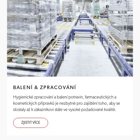
BALENÍ & ZPRACOVÁNÍ
Hygienické zpracování a balení potravin, farmaceutických a
kosmetických přípravků je nezbytné pro zajištění toho, aby se
dostaly až k zákazníkovi stále ve vysoké požadované kvalitě.
ZJISTIT VÍCE