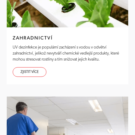
ZAHRADNICTVÍ
UV dezinfekce je populární zacházení s vodou v odvětví
zahradnictví, jelikož nevytváří chemické vedlejší produkty, které
mohou stresovat rostliny a tím snižovat jejich kvalitu.
ZJISTIT VÍCE