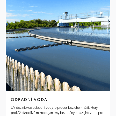
ODPADNÍ VODA
UV dezinfekce odpadní vody je proces bez chemikálií, který
prokáže škodlivé mikroorganismy bezpečnými a zajistí vodu pro