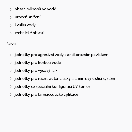
obsah mikrobů ve vodě
úroveň snížení
kvalita vody
technické oblasti
Navíc :
jednotky pro agresivní vody s antikorozním povlakem
jednotky pro horkou vodu
jednotky pro vysoký tlak
jednotky pro ruční, automatický a chemický čistící systém
jednotky se speciální konfigurací UV komor
jednotky pro farmaceutické aplikace