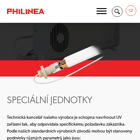
CZ
SPECIÁLNÍ JEDNOTKY
Technická kancelář našeho výrobce je schopna navrhnout UV
zařízení tak, aby odpovídala specifickému požadavku zákazníka.
Podle našich standardních výrobních závodů mohou být stanoveny
podmínky různých parametrů jako jsou: